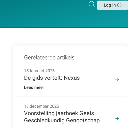
Zoeken
Log in
Sluit
Gerelateerde artikels
15 februari 2026
De gids vertelt: Nexus
Lees meer
13 december 2025
Voorstelling jaarboek Geels
Geschiedkundig Genootschap