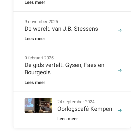
Lees meer
9 november 2025
De wereld van J.B. Stessens
Lees meer
er
9 februari 2025
De gids vertelt: Gysen, Faes en
Bourgeois
Lees meer
24 september 2024
Oorlogscafé Kempen
Lees meer