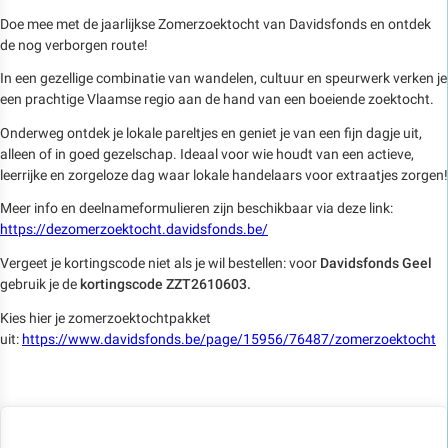
Doe mee met de jaarlijkse Zomerzoektocht van Davidsfonds en ontdek
de nog verborgen route!
In een gezellige combinatie van wandelen, cultuur en speurwerk verken je
een prachtige Vlaamse regio aan de hand van een boeiende zoektocht.
Onderweg ontdek je lokale pareltjes en geniet je van een fijn dagje uit,
alleen of in goed gezelschap. Ideaal voor wie houdt van een actieve,
leerrijke en zorgeloze dag waar lokale handelaars voor extraatjes zorgen!
Meer info en deelnameformulieren zijn beschikbaar via deze link:
https://dezomerzoektocht.davidsfonds.be/
Vergeet je kortingscode niet als je wil bestellen: voor
Davidsfonds Geel
gebruik je de
kortingscode ZZT2610603.
Kies hier je zomerzoektochtpakket
uit:
https://www.davidsfonds.be/page/15956/76487/zomerzoektocht